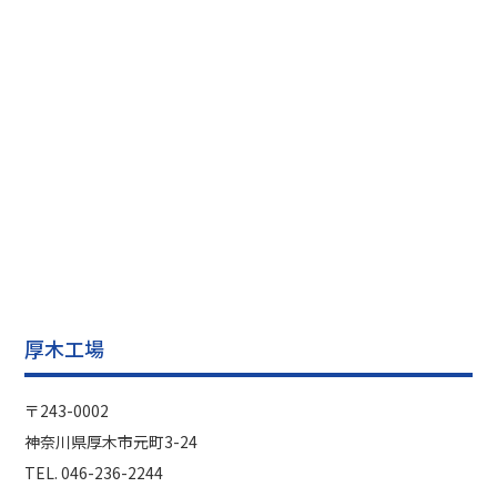
厚木工場
〒243-0002
神奈川県厚木市元町3-24
TEL. 046-236-2244