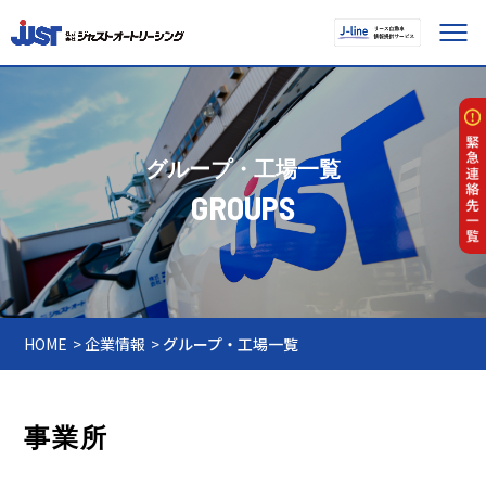
グループ・工場一覧
GROUPS
HOME
企業情報
グループ・工場一覧
事業所