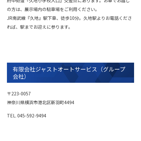
府中街道『久地小学校入口』交差点にあります。お車でお越し
の方は、展示場内の駐車場をご利用ください。
JR南武線『久地』駅下⾞、徒歩10分。久地駅よりお電話くださ
れば、駅までお迎えに参ります。
有限会社ジャストオートサービス（グループ
会社）
〒223-0057
神奈川県横浜市港北区新⽻町4494
TEL. 045-592-9494