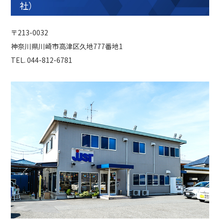
社）
〒213-0032
神奈川県川崎市⾼津区久地777番地1
TEL. 044-812-6781