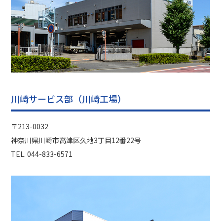
川崎サービス部（川崎工場）
〒213-0032
神奈川県川崎市⾼津区久地3丁⽬12番22号
TEL. 044-833-6571