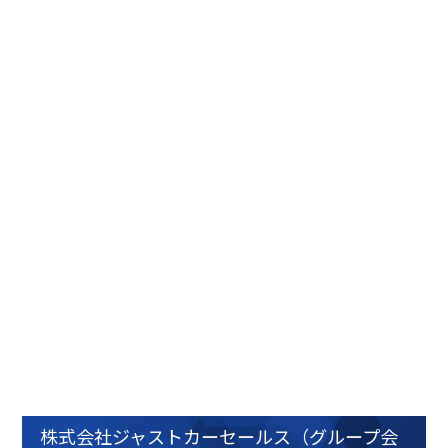
株式会社ジャストカーセールス（グループ会