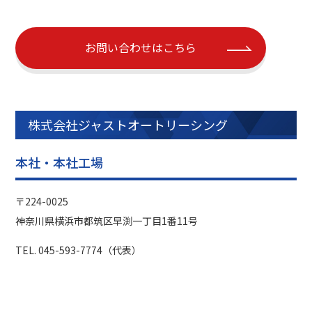
お問い合わせはこちら
株式会社ジャストオートリーシング
本社・本社工場
〒224-0025
神奈川県横浜市都筑区早渕⼀丁⽬1番11号
TEL. 045-593-7774（代表）