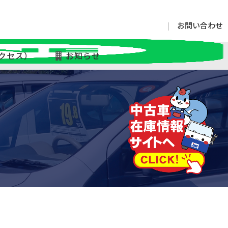
お問い合わせ
クセス）
お知らせ