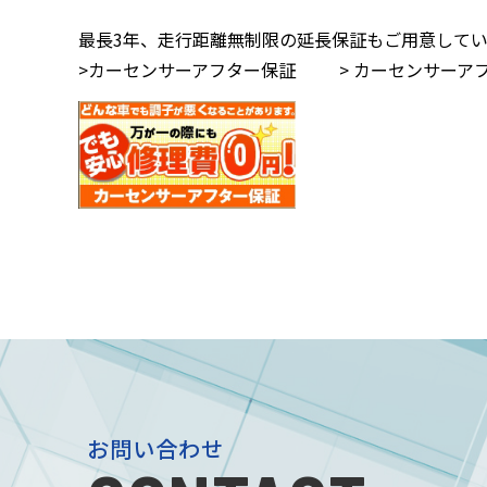
最長3年、走行距離無制限の延長保証もご用意してい
>カーセンサーアフター保証
> カーセンサー
お問い合わせ