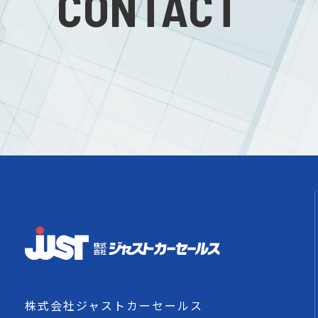
CONTACT
株式会社ジャストカーセールス