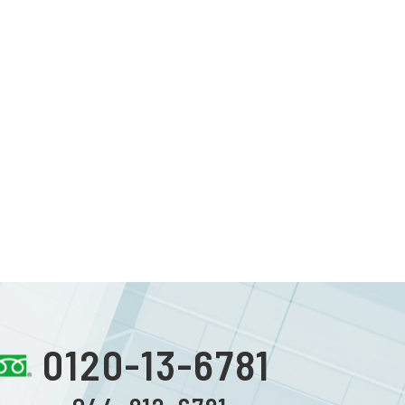
0120-13-6781