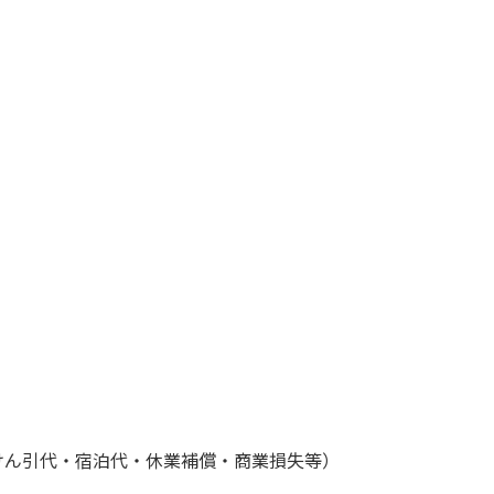
けん引代・宿泊代・休業補償・商業損失等）