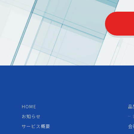
HOME
品
お知らせ
サービス概要
会